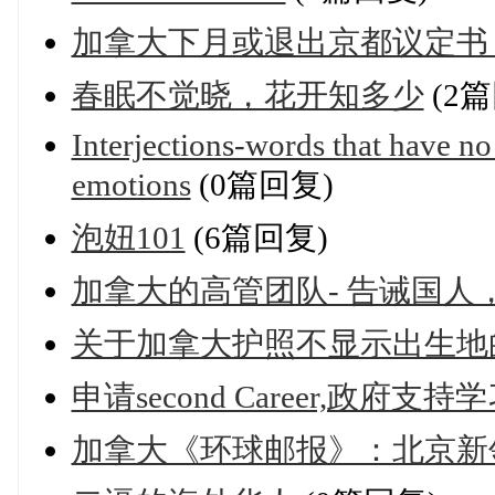
加拿大下月或退出京都议定书
春眠不觉晓，花开知多少
(2篇
Interjections-words that have no
emotions
(0篇回复)
泡妞101
(6篇回复)
加拿大的高管团队- 告诫国人
关于加拿大护照不显示出生地
申请second Career,政府支持
加拿大《环球邮报》：北京新