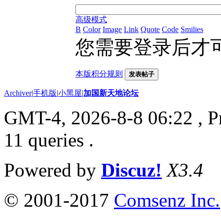
高级模式
B
Color
Image
Link
Quote
Code
Smilies
您需要登录后才
本版积分规则
发表帖子
Archiver
|
手机版
|
小黑屋
|
加国新天地论坛
GMT-4, 2026-8-8 06:22
, P
11 queries .
Powered by
Discuz!
X3.4
© 2001-2017
Comsenz Inc.