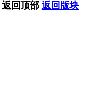
返回顶部
返回版块