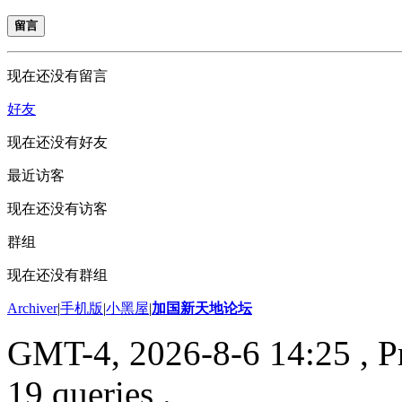
留言
现在还没有留言
好友
现在还没有好友
最近访客
现在还没有访客
群组
现在还没有群组
Archiver
|
手机版
|
小黑屋
|
加国新天地论坛
GMT-4, 2026-8-6 14:25
, P
19 queries .