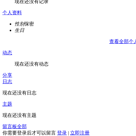
现在还没有记录
个人资料
性别
保密
生日
查看全部个
动态
现在还没有动态
分享
日志
现在还没有日志
主题
现在还没有主题
留言板
全部
你需要登录后才可以留言
登录
|
立即注册