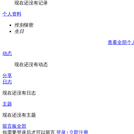
现在还没有记录
个人资料
性别
保密
生日
查看全部个
动态
现在还没有动态
分享
日志
现在还没有日志
主题
现在还没有主题
留言板
全部
你需要登录后才可以留言
登录
|
立即注册