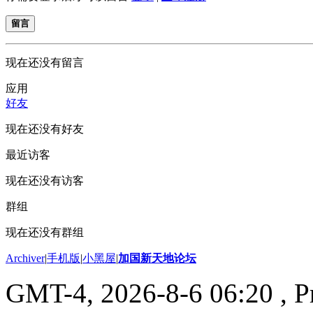
留言
现在还没有留言
应用
好友
现在还没有好友
最近访客
现在还没有访客
群组
现在还没有群组
Archiver
|
手机版
|
小黑屋
|
加国新天地论坛
GMT-4, 2026-8-6 06:20
, P